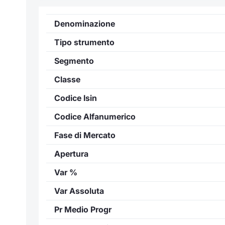
Denominazione
Tipo strumento
Segmento
Classe
Codice Isin
Codice Alfanumerico
Fase di Mercato
Apertura
Var %
Var Assoluta
Pr Medio Progr