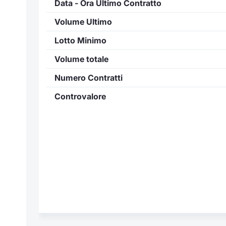
Data - Ora Ultimo Contratto
Volume Ultimo
Lotto Minimo
Volume totale
Numero Contratti
Controvalore