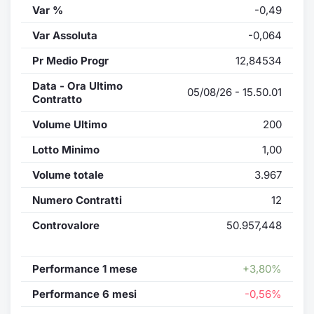
Var %
-0,49
Var Assoluta
-0,064
Pr Medio Progr
12,84534
Data - Ora Ultimo
05/08/26 - 15.50.01
Contratto
Volume Ultimo
200
Lotto Minimo
1,00
Volume totale
3.967
Numero Contratti
12
Controvalore
50.957,448
Performance 1 mese
+3,80%
Performance 6 mesi
-0,56%