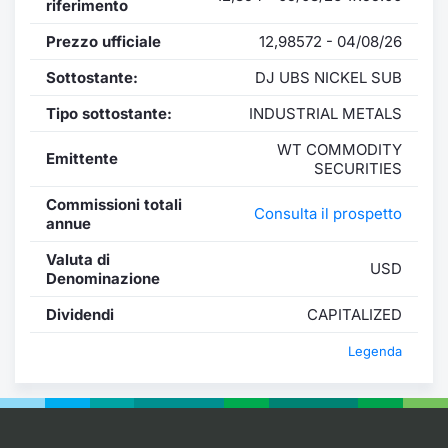
riferimento
Prezzo ufficiale
12,98572 - 04/08/26
Sottostante:
DJ UBS NICKEL SUB
Tipo sottostante:
INDUSTRIAL METALS
WT COMMODITY
Emittente
SECURITIES
Commissioni totali
Consulta il prospetto
annue
Valuta di
USD
Denominazione
Dividendi
CAPITALIZED
Legenda