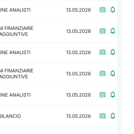
NE ANALISTI
13.05.2026
I FINANZIARIE
13.05.2026
 AGGIUNTIVE
NE ANALISTI
13.05.2026
I FINANZIARIE
13.05.2026
 AGGIUNTIVE
NE ANALISTI
13.05.2026
BILANCIO
13.05.2026