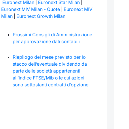
Euronext Milan
|
Euronext Star Milan
|
Euronext MIV Milan - Quote
|
Euronext MIV
Milan
|
Euronext Growth Milan
Prossimi Consigli di Amministrazione
per approvazione dati contabili
Riepilogo del mese previsto per lo
stacco dell’eventuale dividendo da
parte delle società appartenenti
all’indice FTSE/Mib o le cui azioni
sono sottostanti contratti d’opzione