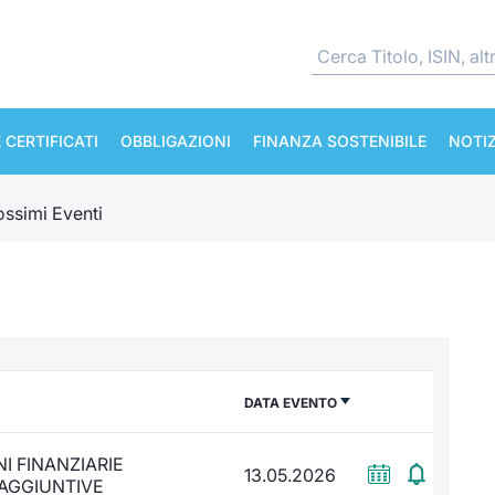
 CERTIFICATI
OBBLIGAZIONI
FINANZA SOSTENIBILE
NOTIZ
ossimi Eventi
DATA EVENTO
I FINANZIARIE
13.05.2026
 AGGIUNTIVE