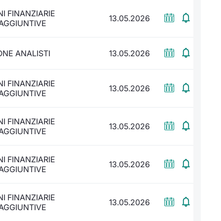
I FINANZIARIE
13.05.2026
 AGGIUNTIVE
NE ANALISTI
13.05.2026
I FINANZIARIE
13.05.2026
 AGGIUNTIVE
I FINANZIARIE
13.05.2026
 AGGIUNTIVE
I FINANZIARIE
13.05.2026
 AGGIUNTIVE
I FINANZIARIE
13.05.2026
 AGGIUNTIVE