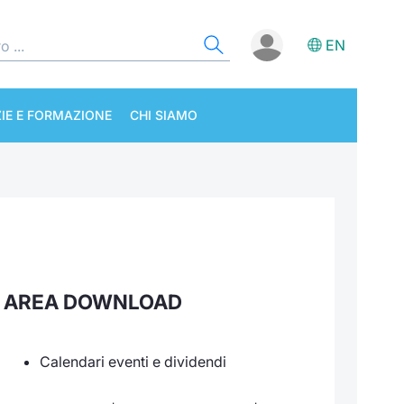
EN
IE E FORMAZIONE
CHI SIAMO
AREA DOWNLOAD
Calendari eventi e dividendi