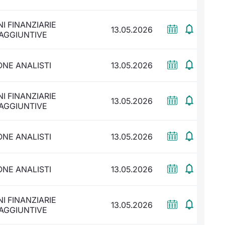
I FINANZIARIE
13.05.2026
 AGGIUNTIVE
NE ANALISTI
13.05.2026
I FINANZIARIE
13.05.2026
 AGGIUNTIVE
NE ANALISTI
13.05.2026
NE ANALISTI
13.05.2026
I FINANZIARIE
13.05.2026
 AGGIUNTIVE