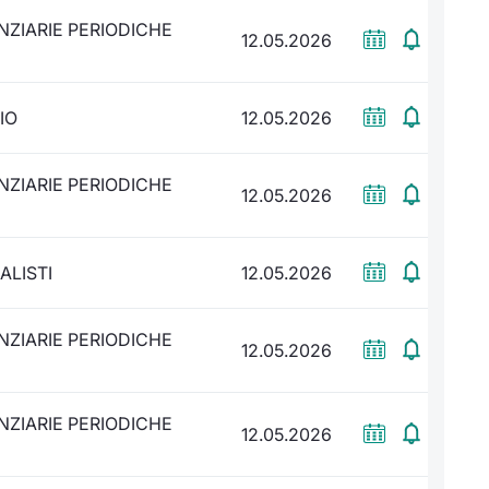
NZIARIE PERIODICHE
12.05.2026
IO
12.05.2026
NZIARIE PERIODICHE
12.05.2026
ALISTI
12.05.2026
NZIARIE PERIODICHE
12.05.2026
NZIARIE PERIODICHE
12.05.2026