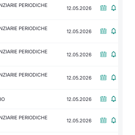
NZIARIE PERIODICHE
12.05.2026
NZIARIE PERIODICHE
12.05.2026
NZIARIE PERIODICHE
12.05.2026
NZIARIE PERIODICHE
12.05.2026
IO
12.05.2026
NZIARIE PERIODICHE
12.05.2026