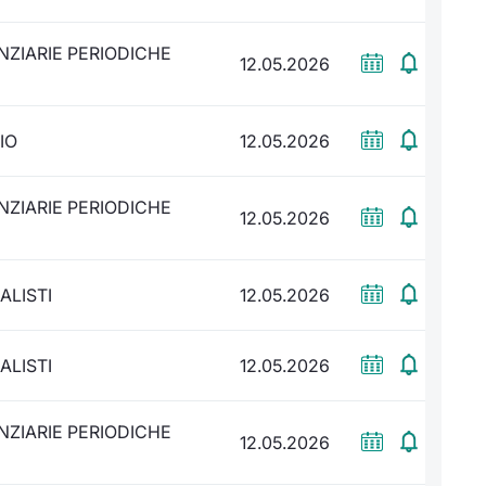
NZIARIE PERIODICHE
12.05.2026
IO
12.05.2026
NZIARIE PERIODICHE
12.05.2026
ALISTI
12.05.2026
ALISTI
12.05.2026
NZIARIE PERIODICHE
12.05.2026