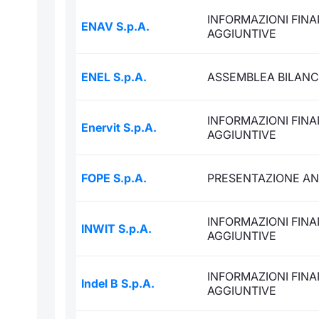
INFORMAZIONI FINA
ENAV S.p.A.
AGGIUNTIVE
ENEL S.p.A.
ASSEMBLEA BILANC
INFORMAZIONI FINA
Enervit S.p.A.
AGGIUNTIVE
FOPE S.p.A.
PRESENTAZIONE AN
INFORMAZIONI FINA
INWIT S.p.A.
AGGIUNTIVE
INFORMAZIONI FINA
Indel B S.p.A.
AGGIUNTIVE