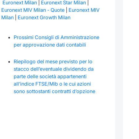
Euronext Milan
|
Euronext Star Milan
|
Euronext MIV Milan - Quote
|
Euronext MIV
Milan
|
Euronext Growth Milan
Prossimi Consigli di Amministrazione
per approvazione dati contabili
Riepilogo del mese previsto per lo
stacco dell’eventuale dividendo da
parte delle società appartenenti
all’indice FTSE/Mib o le cui azioni
sono sottostanti contratti d’opzione