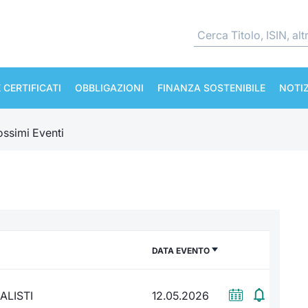
 CERTIFICATI
OBBLIGAZIONI
FINANZA SOSTENIBILE
NOTIZ
ossimi Eventi
DATA EVENTO
ALISTI
12.05.2026