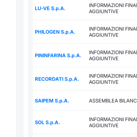
INFORMAZIONI FINA
LU-VE S.p.A.
AGGIUNTIVE
INFORMAZIONI FINA
PHILOGEN S.p.A.
AGGIUNTIVE
INFORMAZIONI FINA
PININFARINA S.p.A.
AGGIUNTIVE
INFORMAZIONI FINA
RECORDATI S.p.A.
AGGIUNTIVE
SAIPEM S.p.A.
ASSEMBLEA BILANC
INFORMAZIONI FINA
SOL S.p.A.
AGGIUNTIVE