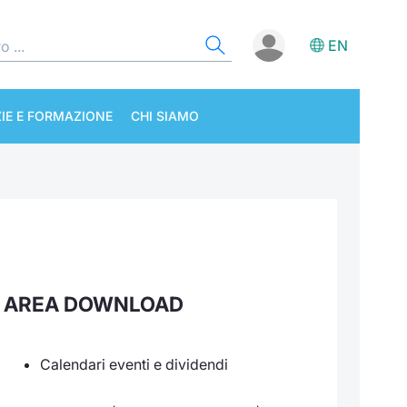
EN
IE E FORMAZIONE
CHI SIAMO
AREA DOWNLOAD
Calendari eventi e dividendi