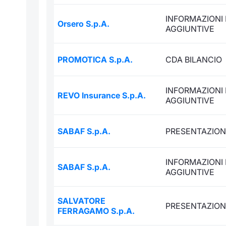
INFORMAZIONI 
Orsero S.p.A.
AGGIUNTIVE
PROMOTICA S.p.A.
CDA BILANCIO
INFORMAZIONI 
REVO Insurance S.p.A.
AGGIUNTIVE
SABAF S.p.A.
PRESENTAZION
INFORMAZIONI 
SABAF S.p.A.
AGGIUNTIVE
SALVATORE
PRESENTAZION
FERRAGAMO S.p.A.