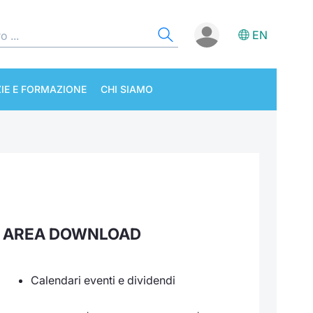
EN
IE E FORMAZIONE
CHI SIAMO
AREA DOWNLOAD
Calendari eventi e dividendi