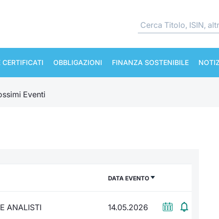
 CERTIFICATI
OBBLIGAZIONI
FINANZA SOSTENIBILE
NOTIZ
ossimi Eventi
DATA EVENTO
E ANALISTI
14.05.2026