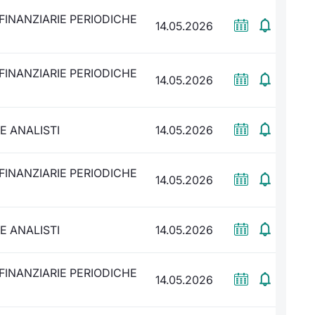
FINANZIARIE PERIODICHE
14.05.2026
FINANZIARIE PERIODICHE
14.05.2026
E ANALISTI
14.05.2026
FINANZIARIE PERIODICHE
14.05.2026
E ANALISTI
14.05.2026
FINANZIARIE PERIODICHE
14.05.2026