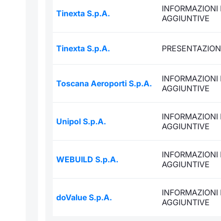
INFORMAZIONI 
Tinexta S.p.A.
AGGIUNTIVE
Tinexta S.p.A.
PRESENTAZION
INFORMAZIONI 
Toscana Aeroporti S.p.A.
AGGIUNTIVE
INFORMAZIONI 
Unipol S.p.A.
AGGIUNTIVE
INFORMAZIONI 
WEBUILD S.p.A.
AGGIUNTIVE
INFORMAZIONI 
doValue S.p.A.
AGGIUNTIVE