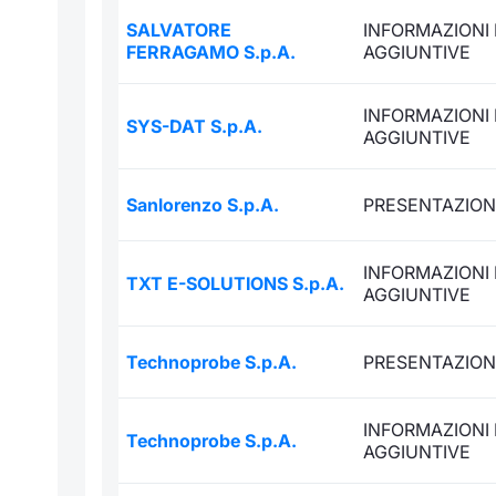
SALVATORE
INFORMAZIONI 
FERRAGAMO S.p.A.
AGGIUNTIVE
INFORMAZIONI 
SYS-DAT S.p.A.
AGGIUNTIVE
Sanlorenzo S.p.A.
PRESENTAZION
INFORMAZIONI 
TXT E-SOLUTIONS S.p.A.
AGGIUNTIVE
Technoprobe S.p.A.
PRESENTAZION
INFORMAZIONI 
Technoprobe S.p.A.
AGGIUNTIVE