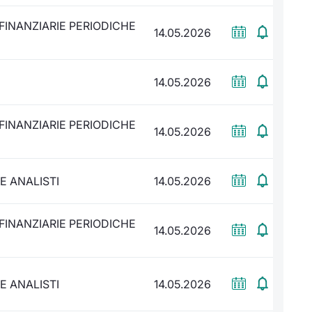
FINANZIARIE PERIODICHE
14.05.2026
14.05.2026
FINANZIARIE PERIODICHE
14.05.2026
E ANALISTI
14.05.2026
FINANZIARIE PERIODICHE
14.05.2026
E ANALISTI
14.05.2026