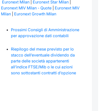
Euronext Milan
|
Euronext Star Milan
|
Euronext MIV Milan - Quote
|
Euronext MIV
Milan
|
Euronext Growth Milan
Prossimi Consigli di Amministrazione
per approvazione dati contabili
Riepilogo del mese previsto per lo
stacco dell’eventuale dividendo da
parte delle società appartenenti
all’indice FTSE/Mib o le cui azioni
sono sottostanti contratti d’opzione