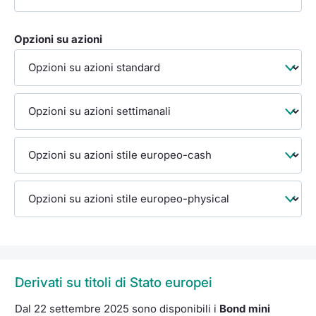
Opzioni su azioni
Derivati su titoli di Stato europei
Dal 22 settembre 2025 sono disponibili i
Bond mini