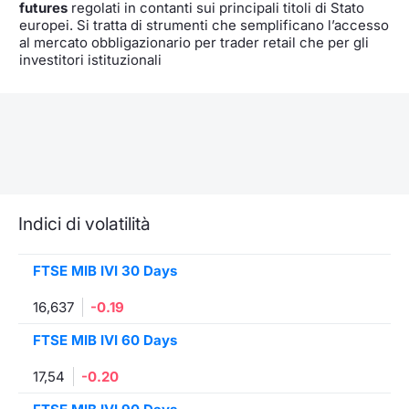
futures
regolati in contanti sui principali titoli di Stato
europei. Si tratta di strumenti che semplificano l’accesso
al mercato obbligazionario per trader retail che per gli
investitori istituzionali
Indici di volatilità
FTSE MIB IVI 30 Days
16,637
-0.19
FTSE MIB IVI 60 Days
17,54
-0.20