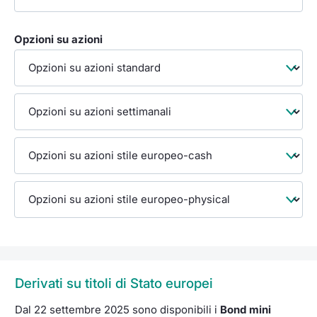
Opzioni su azioni
Derivati su titoli di Stato europei
Dal 22 settembre 2025 sono disponibili i
Bond mini