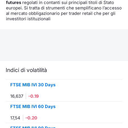
futures
regolati in contanti sui principali titoli di Stato
europei. Si tratta di strumenti che semplificano l’accesso
al mercato obbligazionario per trader retail che per gli
investitori istituzionali
Indici di volatilità
FTSE MIB IVI 30 Days
16,637
-0.19
FTSE MIB IVI 60 Days
17,54
-0.20