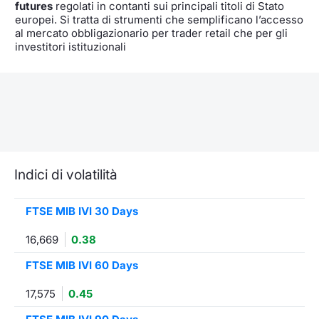
futures
regolati in contanti sui principali titoli di Stato
europei. Si tratta di strumenti che semplificano l’accesso
al mercato obbligazionario per trader retail che per gli
investitori istituzionali
Indici di volatilità
FTSE MIB IVI 30 Days
16,669
0.38
FTSE MIB IVI 60 Days
17,575
0.45