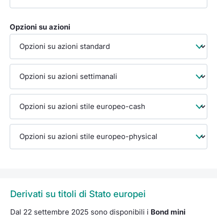
Opzioni su azioni
Derivati su titoli di Stato europei
Dal 22 settembre 2025 sono disponibili i
Bond mini