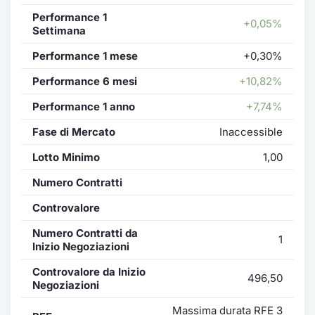
Performance 1
+0,05%
Settimana
Performance 1 mese
+0,30%
Performance 6 mesi
+10,82%
Performance 1 anno
+7,74%
Fase di Mercato
Inaccessible
Lotto Minimo
1,00
Numero Contratti
Controvalore
Numero Contratti da
1
Inizio Negoziazioni
Controvalore da Inizio
496,50
Negoziazioni
Massima durata RFE 3