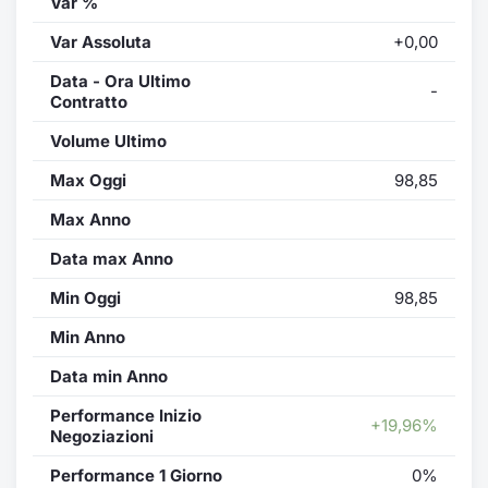
Var %
Var Assoluta
+0,00
Data - Ora Ultimo
-
Contratto
Volume Ultimo
Max Oggi
98,85
Max Anno
Data max Anno
Min Oggi
98,85
Min Anno
Data min Anno
Performance Inizio
+19,96%
Negoziazioni
Performance 1 Giorno
0%