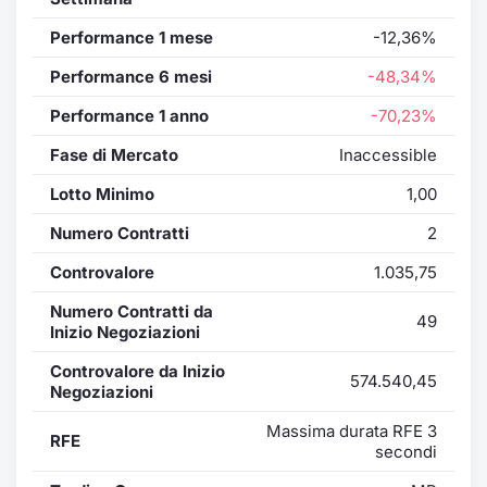
Performance 1 mese
-12,36%
Performance 6 mesi
-48,34%
Performance 1 anno
-70,23%
Fase di Mercato
Inaccessible
Lotto Minimo
1,00
Numero Contratti
2
Controvalore
1.035,75
Numero Contratti da
49
Inizio Negoziazioni
Controvalore da Inizio
574.540,45
Negoziazioni
Massima durata RFE 3
RFE
secondi