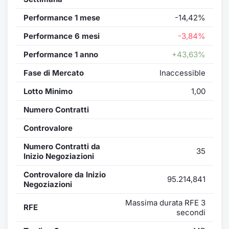
Performance 1 mese
-14,42%
Performance 6 mesi
-3,84%
Performance 1 anno
+43,63%
Fase di Mercato
Inaccessible
Lotto Minimo
1,00
Numero Contratti
Controvalore
Numero Contratti da
35
Inizio Negoziazioni
Controvalore da Inizio
95.214,841
Negoziazioni
Massima durata RFE 3
RFE
secondi