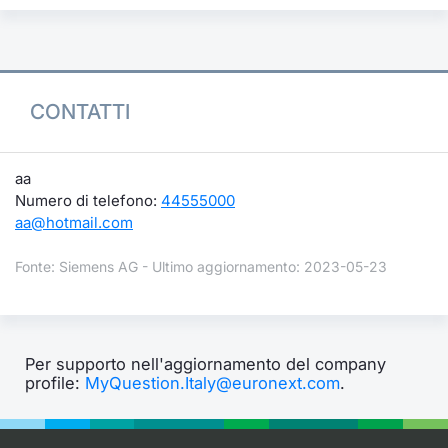
CONTATTI
aa
Numero di telefono:
44555000
aa@hotmail.com
Fonte: Siemens AG - Ultimo aggiornamento: 2023-05-23
Per supporto nell'aggiornamento del company
profile:
MyQuestion.Italy@euronext.com
.