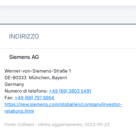
INDIRIZZO
Siemens AG
Werner-von-Siemens-Straße 1
DE-80333 München, Bayern
Germany
Numero di telefono:
+49 (89) 3803 5491
Fax:
+49 (69) 797 6664
https://new.siemens.com/global/en/company/investor-
relations.html
Fonte: Cofisem - Ultimo aggiornamento: 2023-05-23