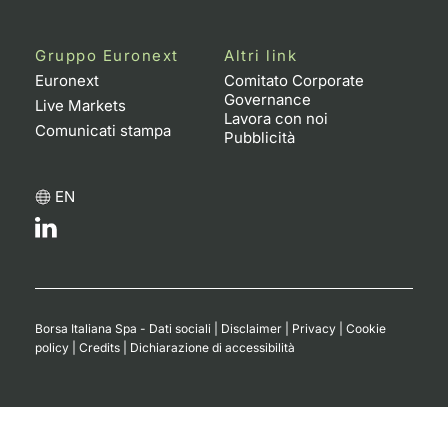
Gruppo Euronext
Altri link
Euronext
Comitato Corporate
Governance
Live Markets
Lavora con noi
Comunicati stampa
Pubblicità
EN
Borsa Italiana Spa - Dati sociali
|
Disclaimer
|
Privacy
|
Cookie
policy
|
Credits
|
Dichiarazione di accessibilità