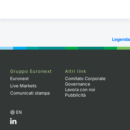
Legenda
Gruppo Euronext
Altri link
Euronext
Comitato Corporate
Governance
Live Markets
Lavora con noi
Comunicati stampa
Pubblicità
EN