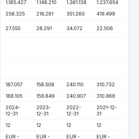
1.185.427
1.148.210
1.361.138
1.237.654
258.325
216.261
351.260
419.499
27.555
28.291
34.072
22.506
187.057
158.508
240.110
310.732
188.105
159.849
240.907
310.968
2024-
2023-
2022-
2021-12-
12-31
12-31
12-31
31
12
12
12
12
EUR -
EUR -
EUR -
EUR -