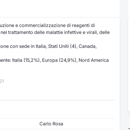
oduzione e commercializzazione di reagenti di
nel trattamento delle malattie infettive e virali, delle
one con sede in Italia, Stati Uniti (4), Canada,
guente: Italia (15,2%), Europa (24,9%), Nord America
21
Carlo Rosa