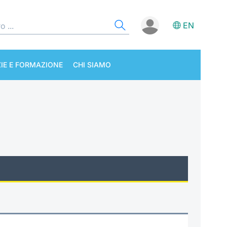
EN
IE E FORMAZIONE
CHI SIAMO