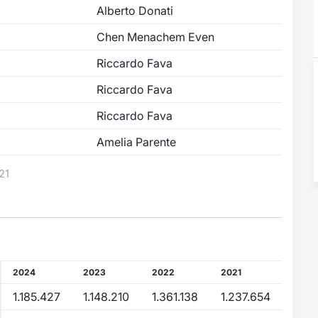
Alberto Donati
Chen Menachem Even
Riccardo Fava
Riccardo Fava
Riccardo Fava
Amelia Parente
21
2024
2023
2022
2021
1.185.427
1.148.210
1.361.138
1.237.654