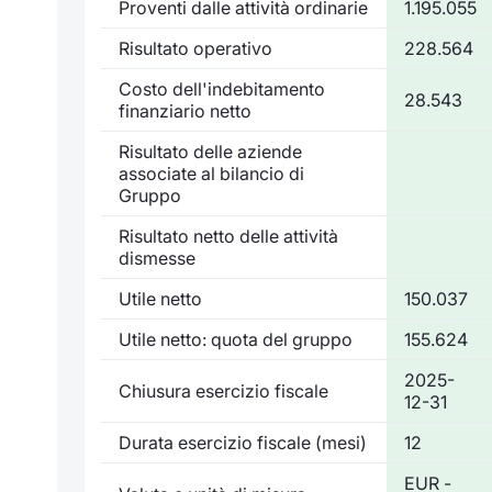
Proventi dalle attività ordinarie
1.195.055
Risultato operativo
228.564
Costo dell'indebitamento
28.543
finanziario netto
Risultato delle aziende
associate al bilancio di
Gruppo
Risultato netto delle attività
dismesse
Utile netto
150.037
Utile netto: quota del gruppo
155.624
2025-
Chiusura esercizio fiscale
12-31
Durata esercizio fiscale (mesi)
12
EUR -