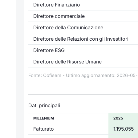
Direttore Finanziario
Direttore commerciale
Direttore della Comunicazione
Direttore delle Relazioni con gli Investitori
Direttore ESG
Direttore delle Risorse Umane
Fonte: Cofisem - Ultimo aggiornamento: 2026-05-
Dati principali
MILLENIUM
2025
Fatturato
1.195.055