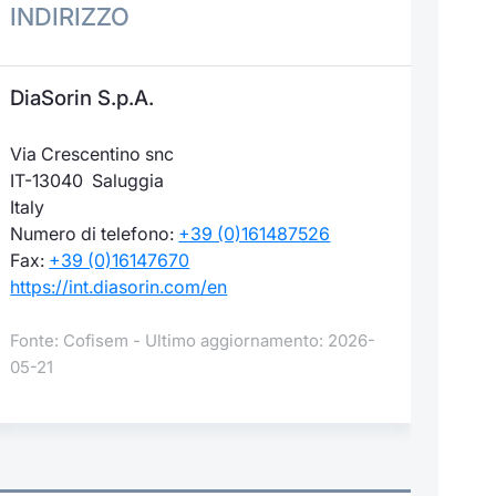
INDIRIZZO
DiaSorin S.p.A.
Via Crescentino snc
IT-13040 Saluggia
Italy
Numero di telefono:
+39 (0)161487526
Fax:
+39 (0)16147670
https://int.diasorin.com/en
Fonte: Cofisem - Ultimo aggiornamento: 2026-
05-21