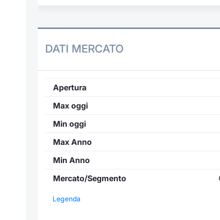
DATI MERCATO
Apertura
Max oggi
Min oggi
Max Anno
Min Anno
Mercato/Segmento
Legenda