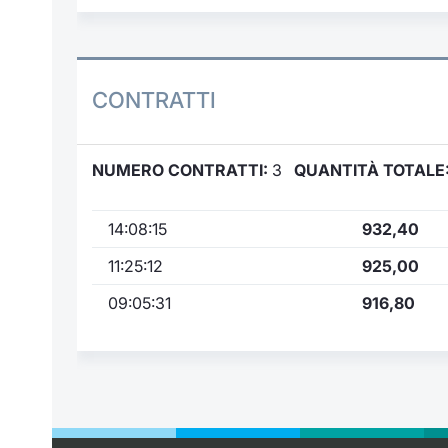
CONTRATTI
NUMERO CONTRATTI:
3
QUANTITÀ TOTALE
14:08:15
932,40
11:25:12
925,00
09:05:31
916,80