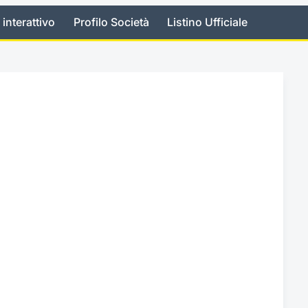
 interattivo
Profilo Società
Listino Ufficiale