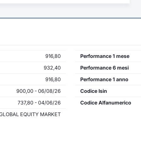
916,80
Performance 1 mese
932,40
Performance 6 mesi
916,80
Performance 1 anno
900,00 - 06/08/26
Codice Isin
737,80 - 04/06/26
Codice Alfanumerico
GLOBAL EQUITY MARKET