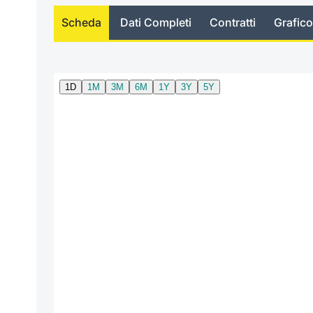
Scheda
Dati Completi
Contratti
Grafico