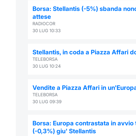
Borsa: Stellantis (-5%) sbanda nono
attese
RADIOCOR
30 LUG 10:33
Stellantis, in coda a Piazza Affari 
TELEBORSA
30 LUG 10:24
Vendite a Piazza Affari in un'Europ
TELEBORSA
30 LUG 09:39
Borsa: Europa contrastata in avvio t
(-0,3%) giu' Stellantis