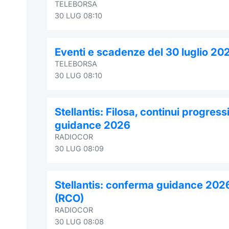
TELEBORSA
30 LUG 08:10
Eventi e scadenze del 30 luglio 20
TELEBORSA
30 LUG 08:10
Stellantis: Filosa, continui progressi
guidance 2026
RADIOCOR
30 LUG 08:09
Stellantis: conferma guidance 2026
(RCO)
RADIOCOR
30 LUG 08:08