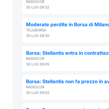
RADIOCOR
30 LUG 09:32
Moderate perdite in Borsa di Milan
TELEBORSA
30 LUG 09:30
Borsa: Stellantis entra in contratt
RADIOCOR
30 LUG 09:05
Borsa: Stellantis non fa prezzo in 
RADIOCOR
30 LUG 09:02