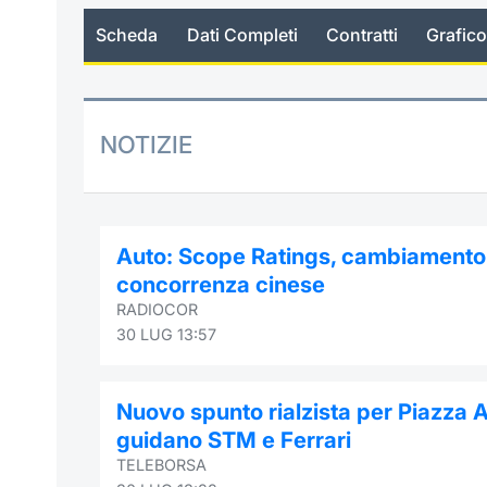
Scheda
Dati Completi
Contratti
Grafico
NOTIZIE
Auto: Scope Ratings, cambiamento 
concorrenza cinese
RADIOCOR
30 LUG 13:57
Nuovo spunto rialzista per Piazza Affa
guidano STM e Ferrari
TELEBORSA