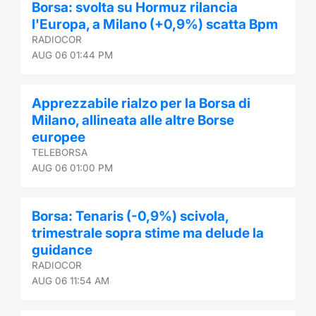
Borsa: svolta su Hormuz rilancia
l'Europa, a Milano (+0,9%) scatta Bpm
RADIOCOR
AUG 06 01:44 PM
Apprezzabile rialzo per la Borsa di
Milano, allineata alle altre Borse
europee
TELEBORSA
AUG 06 01:00 PM
Borsa: Tenaris (-0,9%) scivola,
trimestrale sopra stime ma delude la
guidance
RADIOCOR
AUG 06 11:54 AM