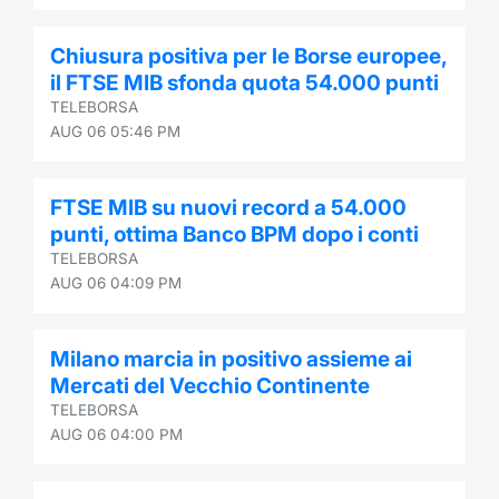
Chiusura positiva per le Borse europee,
il FTSE MIB sfonda quota 54.000 punti
TELEBORSA
AUG 06 05:46 PM
FTSE MIB su nuovi record a 54.000
punti, ottima Banco BPM dopo i conti
TELEBORSA
AUG 06 04:09 PM
Milano marcia in positivo assieme ai
Mercati del Vecchio Continente
TELEBORSA
AUG 06 04:00 PM