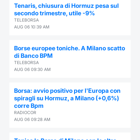
Tenaris, chiusura di Hormuz pesa sul
secondo trimestre, utile -9%
TELEBORSA
AUG 06 10:39 AM
Borse europee toniche. A Milano scatto
di Banco BPM
TELEBORSA
AUG 06 09:30 AM
Borsa: avvio positivo per l'Europa con
spiragli su Hormuz, a Milano (+0,6%)
corre Bpm
RADIOCOR
AUG 06 09:28 AM