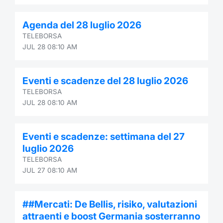
Agenda del 28 luglio 2026
TELEBORSA
JUL 28 08:10 AM
Eventi e scadenze del 28 luglio 2026
TELEBORSA
JUL 28 08:10 AM
Eventi e scadenze: settimana del 27
luglio 2026
TELEBORSA
JUL 27 08:10 AM
##Mercati: De Bellis, risiko, valutazioni
attraenti e boost Germania sosterranno