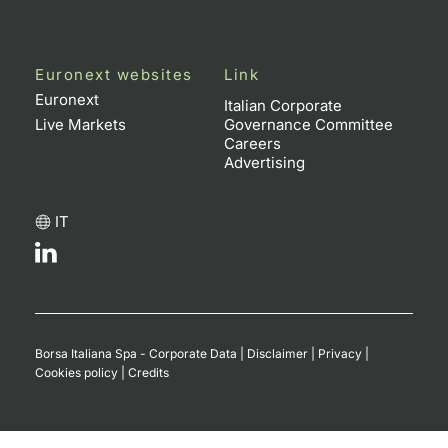
Euronext websites
Link
Euronext
Italian Corporate
Live Markets
Governance Committee
Careers
Advertising
IT
Borsa Italiana Spa - Corporate Data
|
Disclaimer
|
Privacy
|
Cookies policy
|
Credits