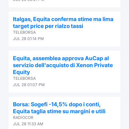
Italgas, Equita conferma stime ma lima
target price per rialzo tassi
TELEBORSA
JUL 28 01:14 PM
Equita, assemblea approva AuCap al
servizio dell'acquisto di Xenon Private
Equity
TELEBORSA
JUL 28 01:07 PM
Borsa: Sogefi -14,5% dopo i conti,
Equita taglia stime su margini e utili
RADIOCOR
JUL 28 11:33 AM