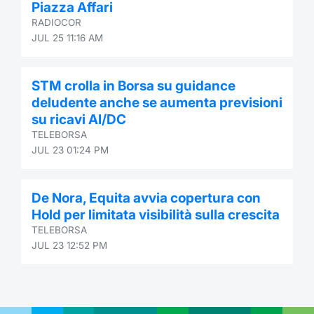
Piazza Affari
RADIOCOR
JUL 25 11:16 AM
STM crolla in Borsa su guidance
deludente anche se aumenta previsioni
su ricavi AI/DC
TELEBORSA
JUL 23 01:24 PM
De Nora, Equita avvia copertura con
Hold per limitata visibilità sulla crescita
TELEBORSA
JUL 23 12:52 PM