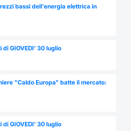
ezzi bassi dell'energia elettrica in
 di GIOVEDI' 30 luglio
niere "Caldo Europa" batte il mercato:
 di GIOVEDI' 30 luglio