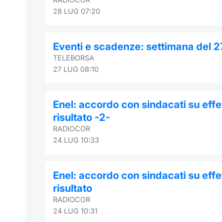
28 LUG 07:20
Eventi e scadenze: settimana del 2
TELEBORSA
27 LUG 08:10
Enel: accordo con sindacati su effet
risultato -2-
RADIOCOR
24 LUG 10:33
Enel: accordo con sindacati su effet
risultato
RADIOCOR
24 LUG 10:31