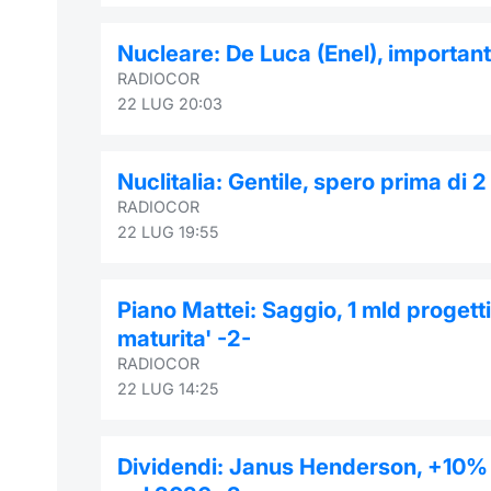
Nucleare: De Luca (Enel), important
RADIOCOR
22 LUG 20:03
Nuclitalia: Gentile, spero prima di
RADIOCOR
22 LUG 19:55
Piano Mattei: Saggio, 1 mld progetti 
maturita' -2-
RADIOCOR
22 LUG 14:25
Dividendi: Janus Henderson, +10% a 