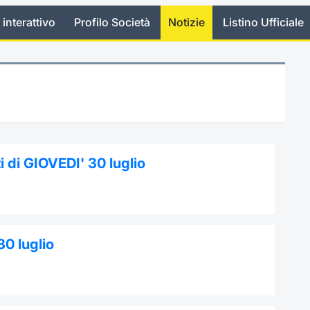
 interattivo
Profilo Società
Notizie
Listino Ufficiale
 di GIOVEDI' 30 luglio
30 luglio