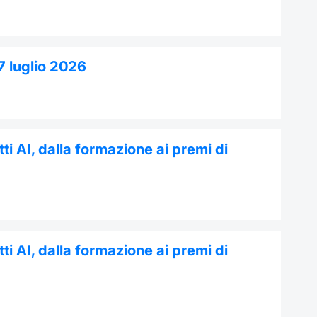
7 luglio 2026
ti AI, dalla formazione ai premi di
ti AI, dalla formazione ai premi di