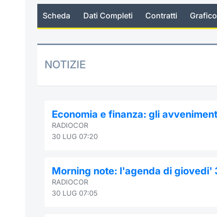
Scheda
Dati Completi
Contratti
Grafico
NOTIZIE
Economia e finanza: gli avvenimenti
RADIOCOR
30 LUG 07:20
Morning note: l'agenda di giovedi' 
RADIOCOR
30 LUG 07:05