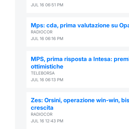
JUL 16 06:51 PM
Mps: cda, prima valutazione su Opa
RADIOCOR
JUL 16 06:16 PM
MPS, prima risposta a Intesa: premi
ottimistiche
TELEBORSA
JUL 16 06:13 PM
Zes: Orsini, operazione win-win, b
crescita
RADIOCOR
JUL 16 12:43 PM