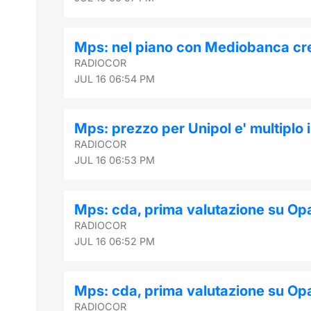
Mps: nel piano con Mediobanca crea
RADIOCOR
JUL 16 06:54 PM
Mps: prezzo per Unipol e' multiplo 
RADIOCOR
JUL 16 06:53 PM
Mps: cda, prima valutazione su Opas
RADIOCOR
JUL 16 06:52 PM
Mps: cda, prima valutazione su Opas
RADIOCOR