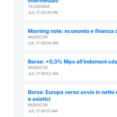
intermediati
TELEBORSA
JUL 17 04:00 PM
Morning note: economia e finanza da
RADIOCOR
JUL 17 09:58 AM
Borsa: +0,3% Mps all'indomani cda 
RADIOCOR
JUL 17 09:52 AM
Borsa: Europa verso avvio in netto c
e asiatici
RADIOCOR
JUL 17 08:31 AM