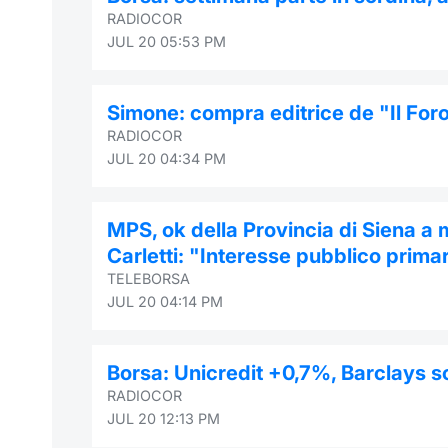
RADIOCOR
JUL 20 05:53 PM
Simone: compra editrice de "Il Foro 
RADIOCOR
JUL 20 04:34 PM
MPS, ok della Provincia di Siena a 
Carletti: "Interesse pubblico prima
TELEBORSA
JUL 20 04:14 PM
Borsa: Unicredit +0,7%, Barclays 
RADIOCOR
JUL 20 12:13 PM