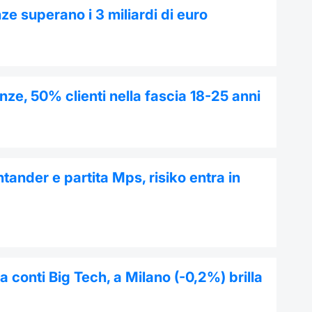
ze superano i 3 miliardi di euro
ze, 50% clienti nella fascia 18-25 anni
ntander e partita Mps, risiko entra in
 conti Big Tech, a Milano (-0,2%) brilla