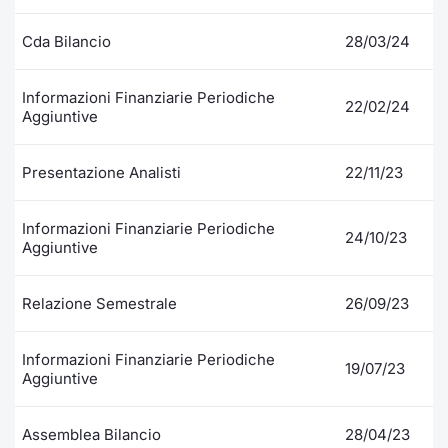
Cda Bilancio
28/03/24
Informazioni Finanziarie Periodiche
22/02/24
Aggiuntive
Presentazione Analisti
22/11/23
Informazioni Finanziarie Periodiche
24/10/23
Aggiuntive
Relazione Semestrale
26/09/23
Informazioni Finanziarie Periodiche
19/07/23
Aggiuntive
Assemblea Bilancio
28/04/23