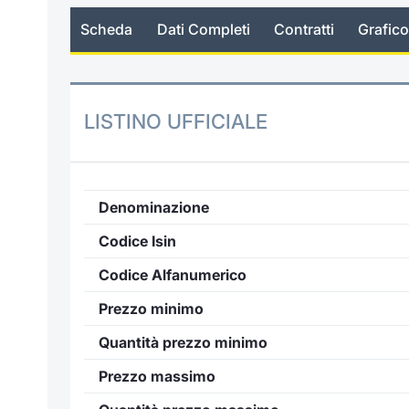
Scheda
Dati Completi
Contratti
Grafico
LISTINO UFFICIALE
Denominazione
Codice Isin
Codice Alfanumerico
Prezzo minimo
Quantità prezzo minimo
Prezzo massimo