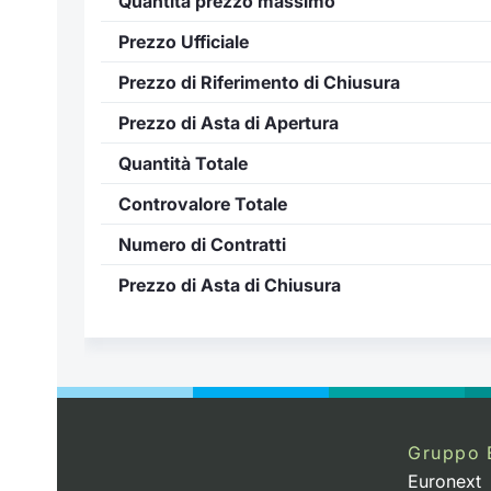
Quantità prezzo massimo
Prezzo Ufficiale
Prezzo di Riferimento di Chiusura
Prezzo di Asta di Apertura
Quantità Totale
Controvalore Totale
Numero di Contratti
Prezzo di Asta di Chiusura
..
Gruppo 
Euronext