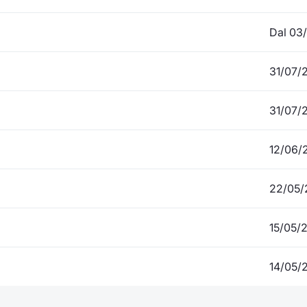
Dal 03
31/07/
31/07/
12/06/
22/05/
15/05/
14/05/