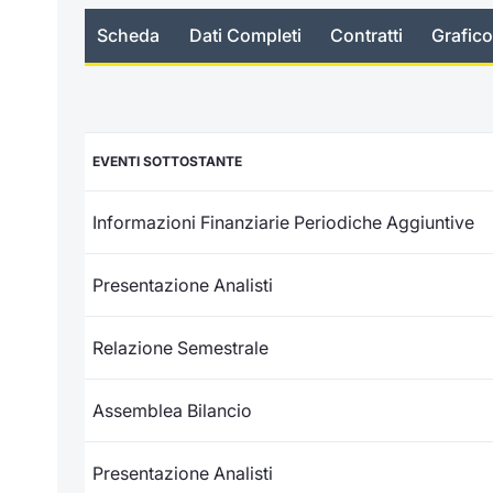
Scheda
Dati Completi
Contratti
Grafico
EVENTI SOTTOSTANTE
Informazioni Finanziarie Periodiche Aggiuntive
Presentazione Analisti
Relazione Semestrale
Assemblea Bilancio
Presentazione Analisti