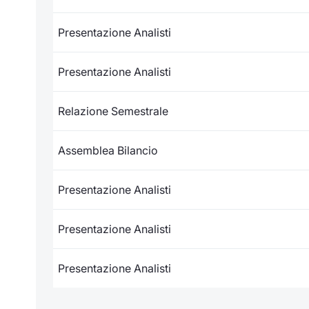
Presentazione Analisti
Presentazione Analisti
Relazione Semestrale
Assemblea Bilancio
Presentazione Analisti
Presentazione Analisti
Presentazione Analisti