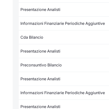
Presentazione Analisti
Informazioni Finanziarie Periodiche Aggiuntive
Cda Bilancio
Presentazione Analisti
Preconsuntivo Bilancio
Presentazione Analisti
Informazioni Finanziarie Periodiche Aggiuntive
Presentazione Analisti