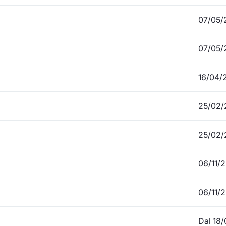
07/05/
07/05/
16/04/
25/02/
25/02/
06/11/
06/11/
Dal 18/