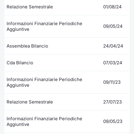
Relazione Semestrale
01/08/24
Informazioni Finanziarie Periodiche
09/05/24
Aggiuntive
Assemblea Bilancio
24/04/24
Cda Bilancio
07/03/24
Informazioni Finanziarie Periodiche
09/11/23
Aggiuntive
Relazione Semestrale
27/07/23
Informazioni Finanziarie Periodiche
09/05/23
Aggiuntive