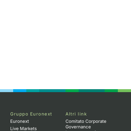
Gruppo Euronext
Altri link
Euronext
Comitato Corporate
Governance
Live Markets