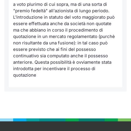
a voto plurimo di cui sopra, ma di una sorta di
"premio fedeltà" all'azionista di lungo periodo.
L'introduzione in statuto del voto maggiorato può
essere effettuata anche da società non quotate
ma che abbiano in corso il procedimento di
quotazione in un mercato regolamentato (purchè
non risultante da una fusione): in tal caso può
essere previsto che ai fini del possesso
continuativo sia computato anche il possesso
anteriore. Questa possibilità è ovviamente stata
introdotta per incentivare il processo di
quotazione