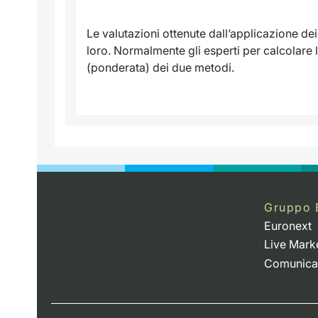
Le valutazioni ottenute dall’applicazione de
loro. Normalmente gli esperti per calcolare l
(ponderata) dei due metodi.
Gruppo 
Euronext
Live Mark
Comunica