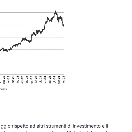
taggio rispetto ad altri strumenti di investimento e li