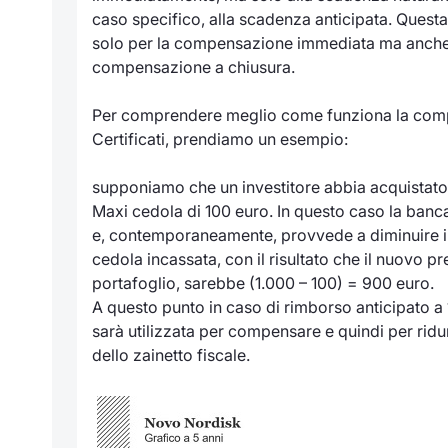
caso specifico, alla scadenza anticipata. Questa
solo per la compensazione immediata ma anche
compensazione a chiusura.
Per comprendere meglio come funziona la comp
Certificati, prendiamo un esempio:
supponiamo che un investitore abbia acquistato 
Maxi cedola di 100 euro. In questo caso la banca
e, contemporaneamente, provvede a diminuire il 
cedola incassata, con il risultato che il nuovo pre
portafoglio, sarebbe (1.000 – 100) = 900 euro.
A questo punto in caso di rimborso anticipato a 
sarà utilizzata per compensare e quindi per ridu
dello zainetto fiscale.