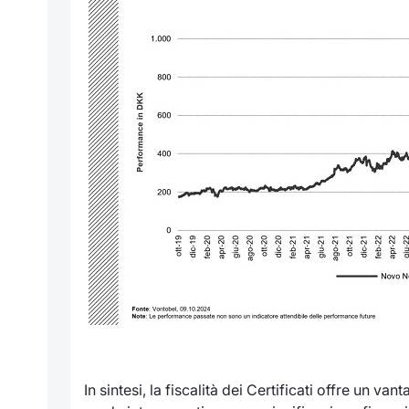
In sintesi, la fiscalità dei Certificati offre un van