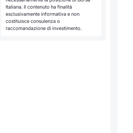
Italiana. Il contenuto ha finalità
esclusivamente informativa e non
costituisce consulenza o
raccomandazione di investimento.