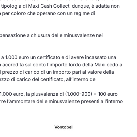
 tipologia di Maxi Cash Collect, dunque, è adatta non
 per coloro che operano con un regime di
ensazione a chiusura delle minusvalenze nei
a 1.000 euro un certificato e di avere incassato una
 accredita sul conto l’importo lordo della Maxi cedola
prezzo di carico di un importo pari al valore della
zzo di carico del certificato, all’interno del
1.000 euro, la plusvalenza di (1.000-900) = 100 euro
rre l’ammontare delle minusvalenze presenti all’interno