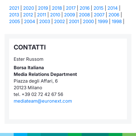
2021
|
2020
|
2019
|
2018
|
2017
|
2016
|
2015
|
2014
|
2013
|
2012
|
2011
|
2010
|
2009
|
2008
|
2007
|
2006
|
2005
|
2004
|
2003
|
2002
|
2001
|
2000
|
1999
|
1998
|
CONTATTI
Ester Russom
Borsa Italiana
Media Relations Department
Piazza degli Affari, 6
20123 Milano
tel. +39 02 72 42 67 56
mediateam@euronext.com