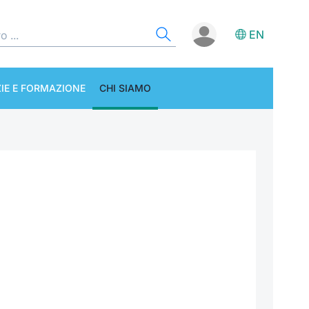
EN
IE E FORMAZIONE
CHI SIAMO