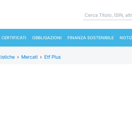
 CERTIFICATI
OBBLIGAZIONI
FINANZA SOSTENIBILE
NOTIZ
tistiche
›
Mercati
›
Etf Plus