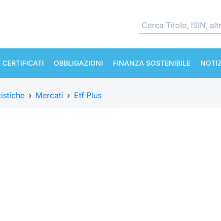
 CERTIFICATI
OBBLIGAZIONI
FINANZA SOSTENIBILE
NOTIZ
tistiche
›
Mercati
›
Etf Plus