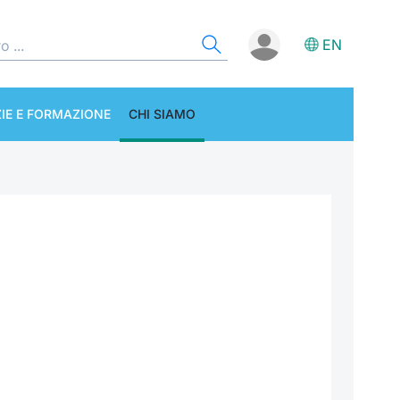
EN
IE E FORMAZIONE
CHI SIAMO