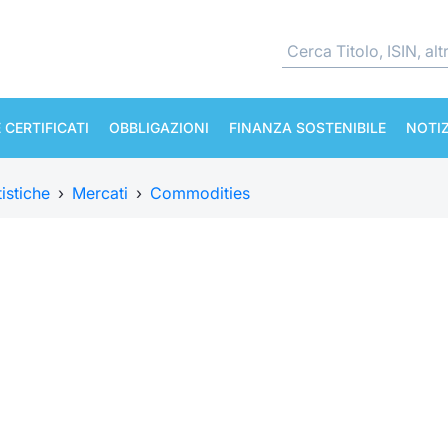
 CERTIFICATI
OBBLIGAZIONI
FINANZA SOSTENIBILE
NOTIZ
tistiche
›
Mercati
›
Commodities