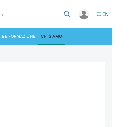
EN
IE E FORMAZIONE
CHI SIAMO