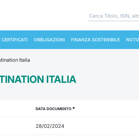
 CERTIFICATI
OBBLIGAZIONI
FINANZA SOSTENIBILE
NOTIZ
tination Italia
INATION ITALIA
DATA DOCUMENTO
28/02/2024