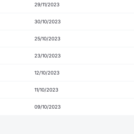
29/11/2023
30/10/2023
25/10/2023
23/10/2023
12/10/2023
11/10/2023
09/10/2023