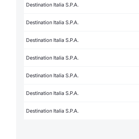
Destination Italia S.P.A.
Destination Italia S.P.A.
Destination Italia S.P.A.
Destination Italia S.P.A.
Destination Italia S.P.A.
Destination Italia S.P.A.
Destination Italia S.P.A.