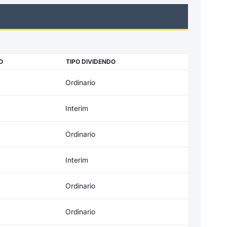
O
TIPO DIVIDENDO
Ordinario
Interim
Ordinario
Interim
Ordinario
Ordinario