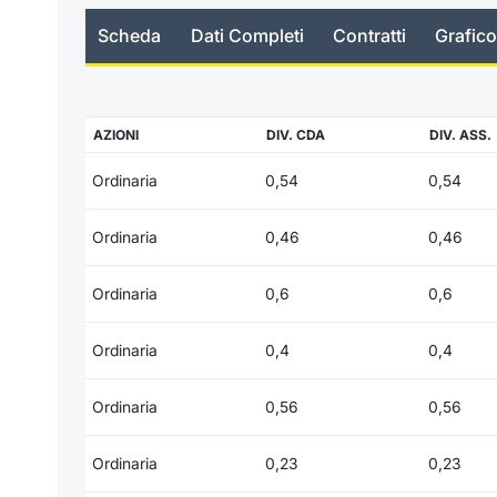
Scheda
Dati Completi
Contratti
Grafico
AZIONI
DIV. CDA
DIV. ASS.
Ordinaria
0,54
0,54
Ordinaria
0,46
0,46
Ordinaria
0,6
0,6
Ordinaria
0,4
0,4
Ordinaria
0,56
0,56
Ordinaria
0,23
0,23