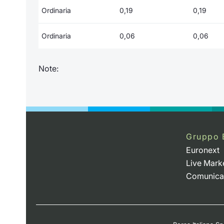
Ordinaria
0,19
0,19
Ordinaria
0,06
0,06
Note:
Gruppo 
Euronext
Live Mark
Comunica