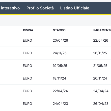
 interattivo
Profilo Società
Listino Ufficiale
DIVISA
STACCO
PAGAMENT
EURO
20/04/26
22/04/26
EURO
24/11/25
26/11/25
EURO
19/05/25
21/05/25
EURO
18/11/24
20/11/24
EURO
22/04/24
24/04/24
EURO
24/04/23
26/04/23