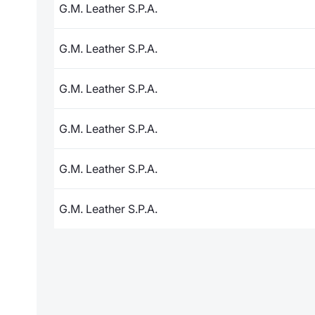
G.M. Leather S.P.A.
G.M. Leather S.P.A.
G.M. Leather S.P.A.
G.M. Leather S.P.A.
G.M. Leather S.P.A.
G.M. Leather S.P.A.