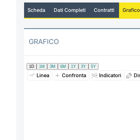
Scheda
Dati Completi
Contratti
Grafico
GRAFICO