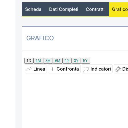
Scheda
Dati Completi
Contratti
Grafico
GRAFICO