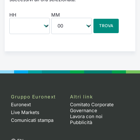
HH
MM
TROVA
Gruppo Euronext
Altri link
Euronext
Comitato Corporate
Governance
Live Markets
Lavora con noi
Comunicati stampa
Pubblicità