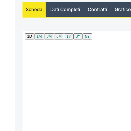
Scheda
Dati Completi
Contratti
Grafico