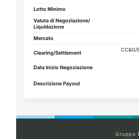
Lotto Minimo
Valuta di Negoziazione/
Liquidazione
Mercato
CC&G/E
Clearing/Settlement
Data Inizio Negoziazione
Descrizione Payout
Gruppo 