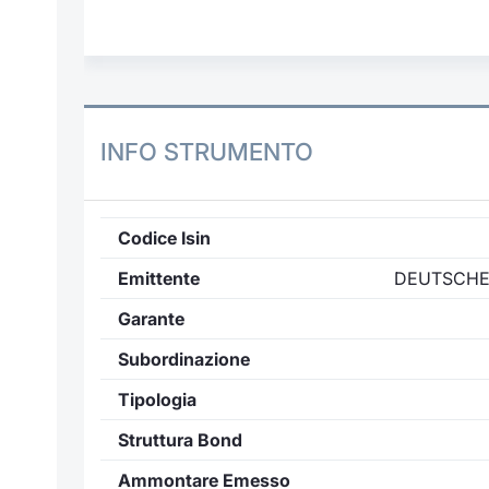
INFO STRUMENTO
Codice Isin
Emittente
DEUTSCHE 
Garante
Subordinazione
Tipologia
Struttura Bond
Ammontare Emesso