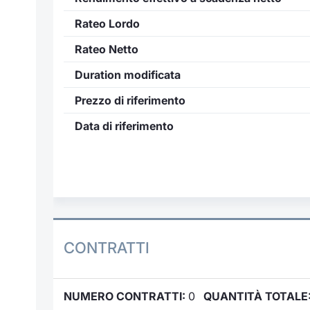
Rateo Lordo
Rateo Netto
Duration modificata
Prezzo di riferimento
Data di riferimento
CONTRATTI
NUMERO CONTRATTI:
0
QUANTITÀ TOTALE