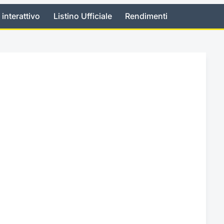
 interattivo
Listino Ufficiale
Rendimenti