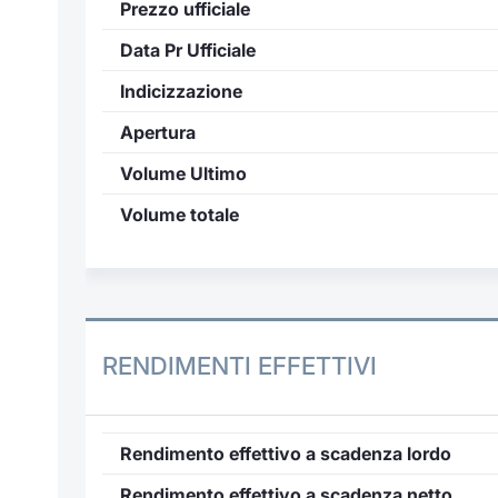
Prezzo ufficiale
Data Pr Ufficiale
Indicizzazione
Apertura
Volume Ultimo
Volume totale
RENDIMENTI EFFETTIVI
Rendimento effettivo a scadenza lordo
Rendimento effettivo a scadenza netto