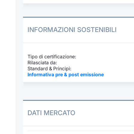
INFORMAZIONI SOSTENIBILI
Tipo di certificazione:
Rilasciata da:
Standard & Principi:
Informativa pre & post emissione
DATI MERCATO