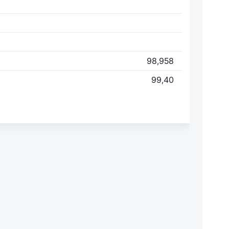
98,958
99,40