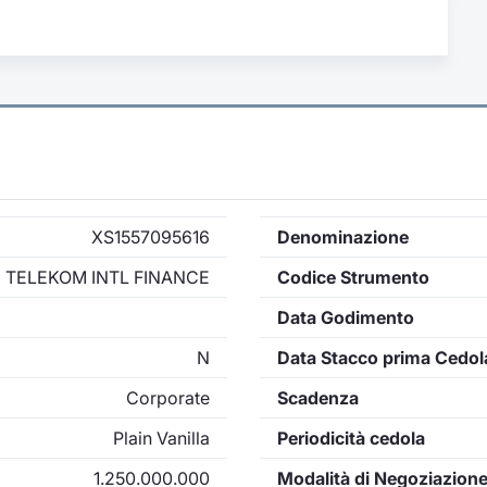
XS1557095616
Denominazione
TELEKOM INTL FINANCE
Codice Strumento
Data Godimento
N
Data Stacco prima Cedol
Corporate
Scadenza
Plain Vanilla
Periodicità cedola
1.250.000.000
Modalità di Negoziazion