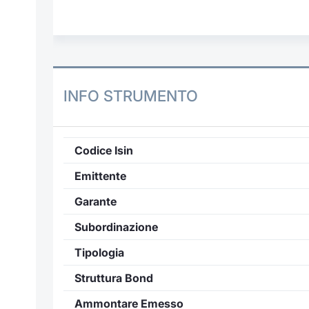
INFO STRUMENTO
Codice Isin
Emittente
Garante
Subordinazione
Tipologia
Struttura Bond
Ammontare Emesso