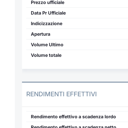
Prezzo ufficiale
Data Pr Ufficiale
Indicizzazione
Apertura
Volume Ultimo
Volume totale
RENDIMENTI EFFETTIVI
Rendimento effettivo a scadenza lordo
Rendimento effettivo a scadenza netto