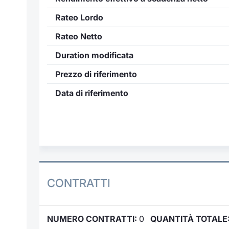
Rateo Lordo
Rateo Netto
Duration modificata
Prezzo di riferimento
Data di riferimento
CONTRATTI
NUMERO CONTRATTI:
0
QUANTITÀ TOTALE