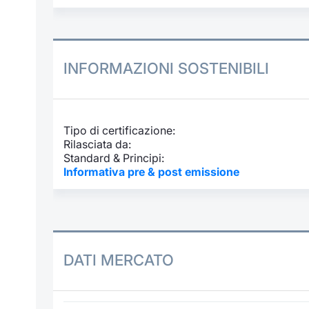
INFORMAZIONI SOSTENIBILI
Tipo di certificazione:
Rilasciata da:
Standard & Principi:
Informativa pre & post emissione
DATI MERCATO