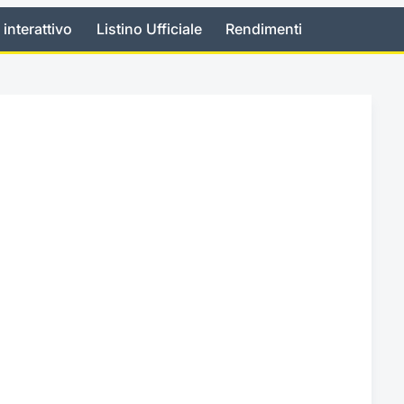
 interattivo
Listino Ufficiale
Rendimenti