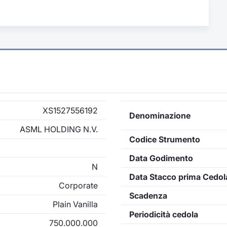
XS1527556192
Denominazione
ASML HOLDING N.V.
Codice Strumento
Data Godimento
N
Data Stacco prima Cedol
Corporate
Scadenza
Plain Vanilla
Periodicità cedola
750.000.000