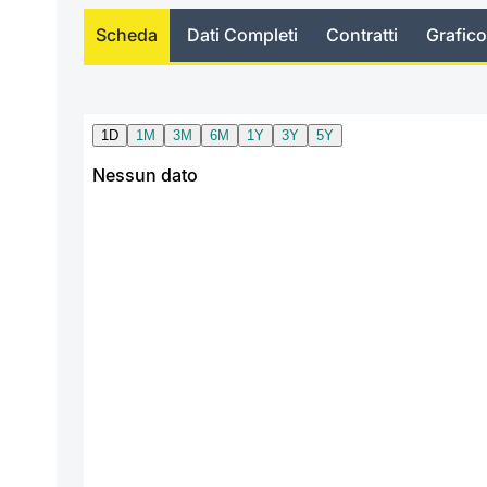
Scheda
Dati Completi
Contratti
Grafico