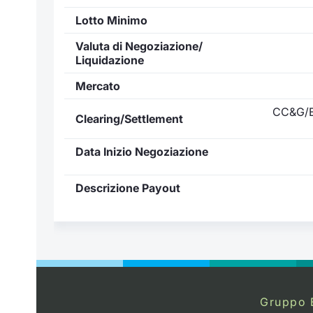
Lotto Minimo
Valuta di Negoziazione/
Liquidazione
Mercato
CC&G/E
Clearing/Settlement
Data Inizio Negoziazione
Descrizione Payout
Gruppo 