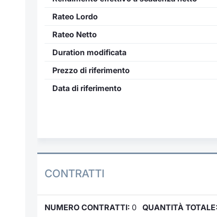
Rateo Lordo
Rateo Netto
Duration modificata
Prezzo di riferimento
Data di riferimento
CONTRATTI
NUMERO CONTRATTI:
0
QUANTITÀ TOTALE