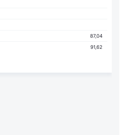
87,04
91,62