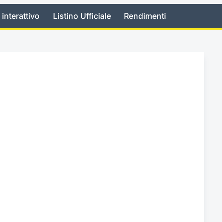
 interattivo
Listino Ufficiale
Rendimenti