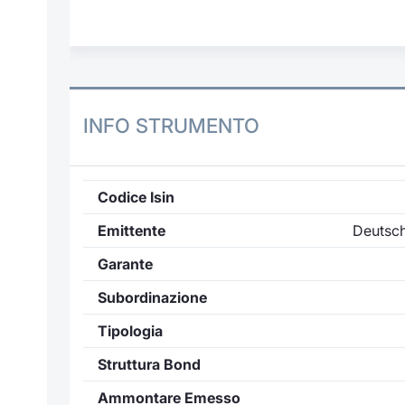
INFO STRUMENTO
Codice Isin
Emittente
Deutsch
Garante
Subordinazione
Tipologia
Struttura Bond
Ammontare Emesso