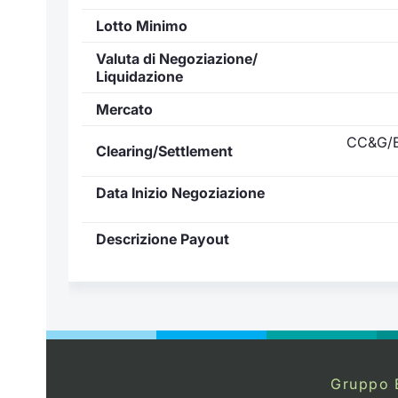
Lotto Minimo
Valuta di Negoziazione/
Liquidazione
Mercato
CC&G/E
Clearing/Settlement
Data Inizio Negoziazione
Descrizione Payout
Gruppo 