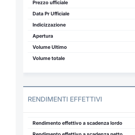
Prezzo ufficiale
Data Pr Ufficiale
Indicizzazione
Apertura
Volume Ultimo
Volume totale
RENDIMENTI EFFETTIVI
Rendimento effettivo a scadenza lordo
Rendimento effettivo a scadenza netto