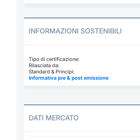
INFORMAZIONI SOSTENIBILI
Tipo di certificazione:
Rilasciata da:
Standard & Principi:
Informativa pre & post emissione
DATI MERCATO