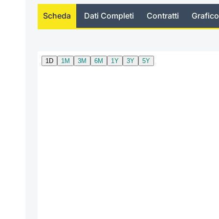
Scheda
Dati Completi
Contratti
Grafico