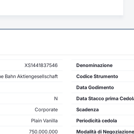
XS1441837546
Denominazione
e Bahn Aktiengesellschaft
Codice Strumento
Data Godimento
N
Data Stacco prima Cedol
Corporate
Scadenza
Plain Vanilla
Periodicità cedola
750.000.000
Modalità di Negoziazion