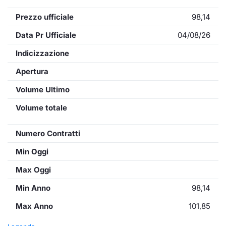
Prezzo ufficiale
98,14
Data Pr Ufficiale
04/08/26
Indicizzazione
Apertura
Volume Ultimo
Volume totale
Numero Contratti
Min Oggi
Max Oggi
Min Anno
98,14
Max Anno
101,85