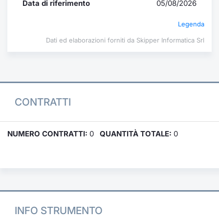
Data di riferimento
05/08/2026
Legenda
Dati ed elaborazioni forniti da Skipper Informatica Srl
CONTRATTI
NUMERO CONTRATTI:
0
QUANTITÀ TOTALE:
0
INFO STRUMENTO