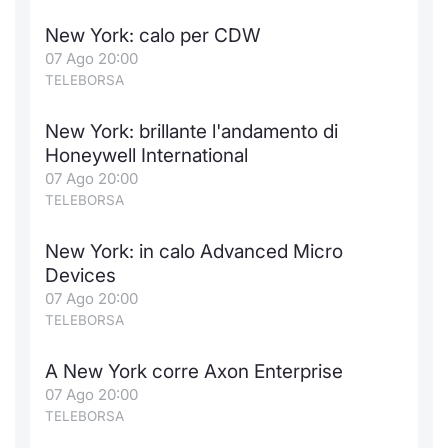
New York: calo per CDW
07 Ago 20:00
TELEBORSA
New York: brillante l'andamento di
Honeywell International
07 Ago 20:00
TELEBORSA
New York: in calo Advanced Micro
Devices
07 Ago 20:00
TELEBORSA
A New York corre Axon Enterprise
07 Ago 20:00
TELEBORSA