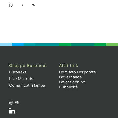
10
Gruppo Euronext
Altri link
Euronext
Comitato Corporate
Governance
Live Markets
Lavora con noi
Comunicati stampa
Pubblicità
EN