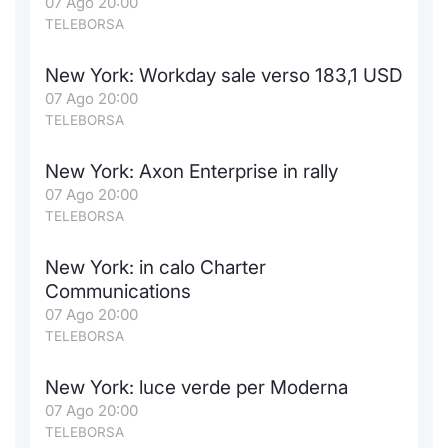
07 Ago 20:00
TELEBORSA
New York: Workday sale verso 183,1 USD
07 Ago 20:00
TELEBORSA
New York: Axon Enterprise in rally
07 Ago 20:00
TELEBORSA
New York: in calo Charter
Communications
07 Ago 20:00
TELEBORSA
New York: luce verde per Moderna
07 Ago 20:00
TELEBORSA