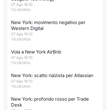
07 Ago 16:10
TELEBORSA
New York: movimento negativo per
Western Digital
07 Ago 16:10
TELEBORSA
Vola a New York AirBnb
07 Ago 16:10
TELEBORSA
New York: scatto rialzista per Atlassian
07 Ago 16:10
TELEBORSA
New York: profondo rosso per Trade
Desk