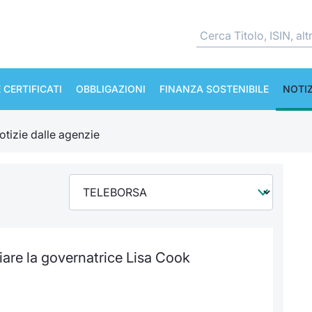
 CERTIFICATI
OBBLIGAZIONI
FINANZA SOSTENIBILE
NOTIZ
otizie dalle agenzie
iare la governatrice Lisa Cook