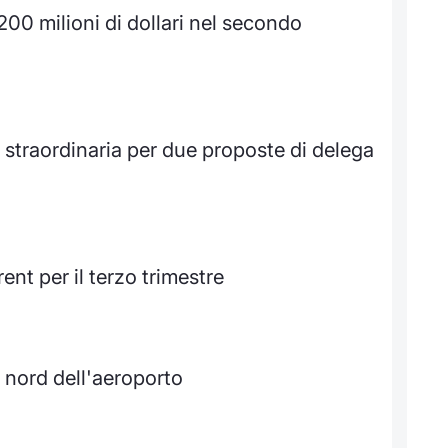
 200 milioni di dollari nel secondo
straordinaria per due proposte di delega
rent per il terzo trimestre
a nord dell'aeroporto