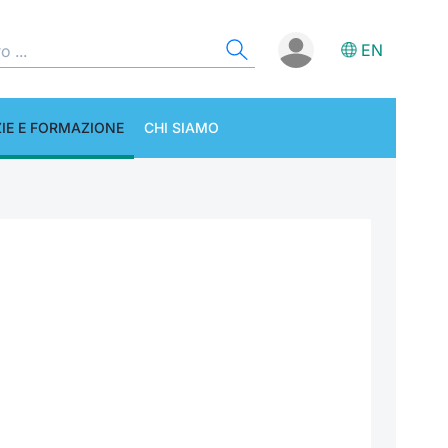
EN
IE E FORMAZIONE
CHI SIAMO