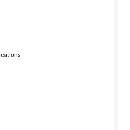
ications