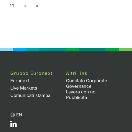
10
Gruppo Euronext
Altri link
Euronext
Comitato Corporate
Governance
Live Markets
Lavora con noi
Comunicati stampa
Pubblicità
EN