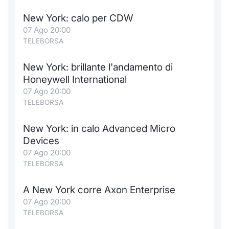
New York: calo per CDW
07 Ago 20:00
TELEBORSA
New York: brillante l'andamento di
Honeywell International
07 Ago 20:00
TELEBORSA
New York: in calo Advanced Micro
Devices
07 Ago 20:00
TELEBORSA
A New York corre Axon Enterprise
07 Ago 20:00
TELEBORSA