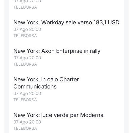
07 Ago 20:00
TELEBORSA
New York: Workday sale verso 183,1 USD
07 Ago 20:00
TELEBORSA
New York: Axon Enterprise in rally
07 Ago 20:00
TELEBORSA
New York: in calo Charter
Communications
07 Ago 20:00
TELEBORSA
New York: luce verde per Moderna
07 Ago 20:00
TELEBORSA