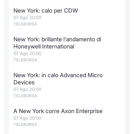
New York: calo per CDW
07 Ago 20:00
TELEBORSA
New York: brillante l'andamento di
Honeywell International
07 Ago 20:00
TELEBORSA
New York: in calo Advanced Micro
Devices
07 Ago 20:00
TELEBORSA
A New York corre Axon Enterprise
07 Ago 20:00
TELEBORSA