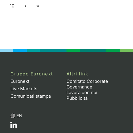
10
Gruppo Euronext
Altri link
Euronext
Comitato Corporate
Governance
Live Markets
Lavora con noi
Comunicati stampa
Pubblicità
EN