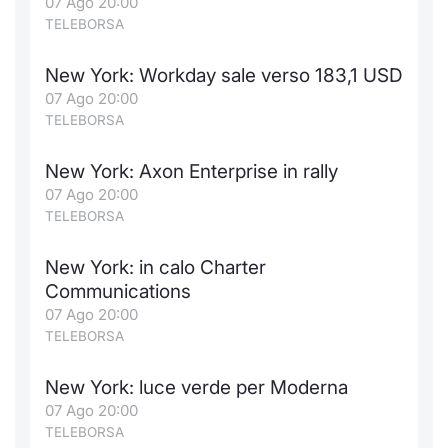
07 Ago 20:00
TELEBORSA
New York: Workday sale verso 183,1 USD
07 Ago 20:00
TELEBORSA
New York: Axon Enterprise in rally
07 Ago 20:00
TELEBORSA
New York: in calo Charter
Communications
07 Ago 20:00
TELEBORSA
New York: luce verde per Moderna
07 Ago 20:00
TELEBORSA