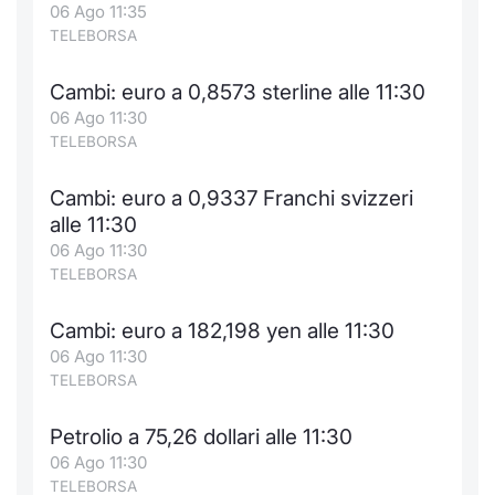
06 Ago 11:35
TELEBORSA
Cambi: euro a 0,8573 sterline alle 11:30
06 Ago 11:30
TELEBORSA
Cambi: euro a 0,9337 Franchi svizzeri
alle 11:30
06 Ago 11:30
TELEBORSA
Cambi: euro a 182,198 yen alle 11:30
06 Ago 11:30
TELEBORSA
Petrolio a 75,26 dollari alle 11:30
06 Ago 11:30
TELEBORSA