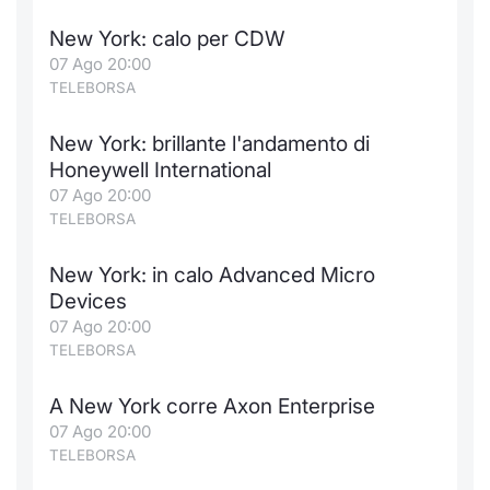
New York: calo per CDW
07 Ago 20:00
TELEBORSA
New York: brillante l'andamento di
Honeywell International
07 Ago 20:00
TELEBORSA
New York: in calo Advanced Micro
Devices
07 Ago 20:00
TELEBORSA
A New York corre Axon Enterprise
07 Ago 20:00
TELEBORSA