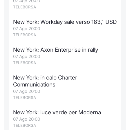
07 Ago 20:00
TELEBORSA
New York: Workday sale verso 183,1 USD
07 Ago 20:00
TELEBORSA
New York: Axon Enterprise in rally
07 Ago 20:00
TELEBORSA
New York: in calo Charter
Communications
07 Ago 20:00
TELEBORSA
New York: luce verde per Moderna
07 Ago 20:00
TELEBORSA