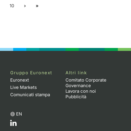
10
Gruppo Euronext
Altri link
Euronext
Comitato Corporate
Governance
Live Markets
Lavora con noi
Comunicati stampa
Pubblicità
EN